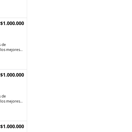
$1.000.000
s de
los mejores...
$1.000.000
s de
los mejores...
$1.000.000